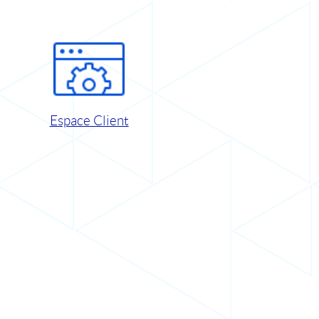
Espace Client