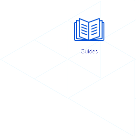
Guides