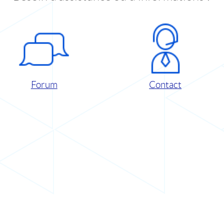
Forum
Contact