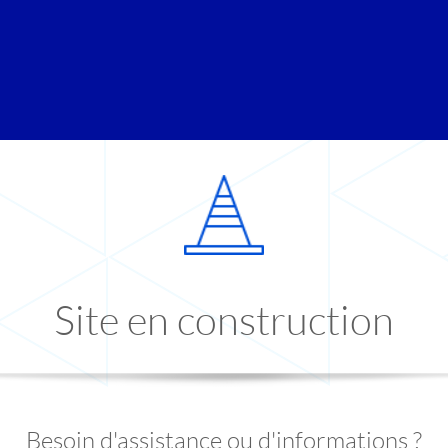
Site en construction
Besoin d'assistance ou d'informations ?